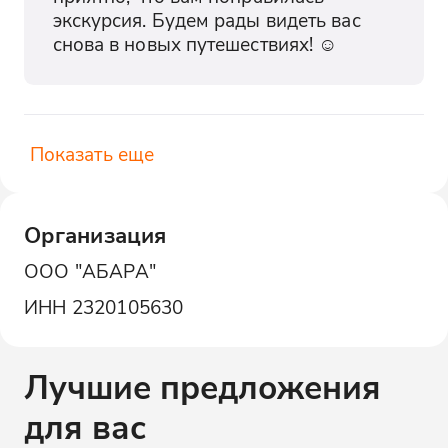
экскурсия. Будем рады видеть вас 
снова в новых путешествиях! ☺️
Показать еще
Организация
ООО "АБАРА"
ИНН
2320105630
Лучшие предложения
для вас