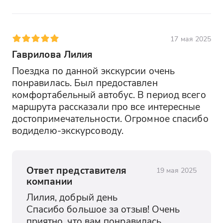
17 мая 2025
Гаврилова Лилия
Поездка по данной экскурсии очень 
понравилась. Был предоставлен 
комфортабельный автобус. В период всего 
маршрута рассказали про все интересные 
достопримечательности. Огромное спасибо 
водиделю-экскурсоводу.
Ответ представителя
19 мая 2025
компании
Лилия, добрый день

Спасибо большое за отзыв! Очень 
приятно, что вам понравилась 