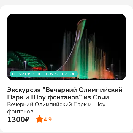
ВПЕЧАТЛЯЮЩЕЕ ШОУ ФОНТАНОВ
Экскурсия "Вечерний Олимпийский
Парк и Шоу фонтанов" из Сочи
Вечерний Олимпийский Парк и Шоу
фонтанов.
1300₽
4.9