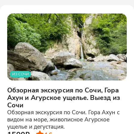
ИЗ СОЧИ
Обзорная экскурсия по Сочи, Гора
Ахун и Агурское ущелье. Выезд из
Сочи
Обзорная экскурсия по Сочи. Гора Ахун с
видом на море, живописное Агурское
ущелье и дегустация.