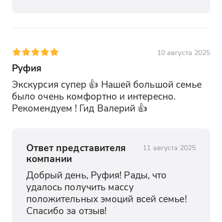
10 августа 2025
Руфия
Экскурсия супер 👍 Нашей большой семье 
было очень комфортно и интересно. 
Рекомендуем ! Гид Валерий 👍
Ответ представителя
11 августа 2025
компании
Добрый день, Руфия! Рады, что 
удалось получить массу 
положительных эмоций всей семье! 
Спасибо за отзыв!