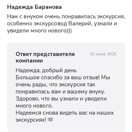
Надежда Баранова
Нам с внуком очень понравилась экскурсия, 
особенно экскурсовод Валерий, узнали и 
увидели много нового)))
Ответ представителя
16 июня 2025
компании
Надежда, добрый день

Большое спасибо за ваш отзыв! Мы 
очень рады, что экскурсия так 
понравилась вам и вашему внуку. 
Здорово, что вы узнали и увидели 
много нового.

Надеемся снова видеть вас на наших 
экскурсиях! 🫶