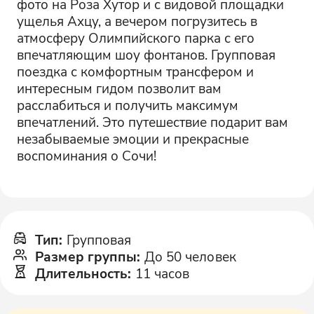
фото на Роза Хутор и с видовой площадки
ущелья Ахцу, а вечером погрузитесь в
атмосферу Олимпийского парка с его
впечатляющим шоу фонтанов. Групповая
поездка с комфортным трансфером и
интересным гидом позволит вам
расслабиться и получить максимум
впечатлений. Это путешествие подарит вам
незабываемые эмоции и прекрасные
воспоминания о Сочи!
Тип
:
Групповая
Размер группы
:
До 50 человек
Длительность
:
11 часов