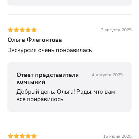
2 августа 2025
Ольга Флегонтова
Экскурсия очень понравилась
Ответ представителя
4 августа 2025
компании
Добрый день, Ольга! Рады, что вам 
все понравилось.
15 июня 2025