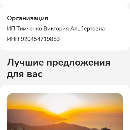
Организация
ИП Тимченко Виктория Альбертовна
ИНН
920454719883
Лучшие предложения
для вас