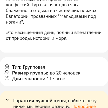
конфессий. Тур включает два часа
блаженного отдыха на чистейших пляжах
Евпатории, прозванных "Мальдивами под
ногами".
Это насыщенный день, полный впечатлений
от природы, истории и моря.
Тип
:
Групповая
Размер группы
:
до 20 человек
Длительность
:
11 часов
Гарантия лучшей цены
, найдете цену
ниже, мы вернем разницу.
Подробнее