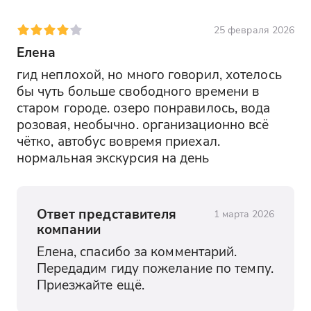
25 февраля 2026
Елена
гид неплохой, но много говорил, хотелось 
бы чуть больше свободного времени в 
старом городе. озеро понравилось, вода 
розовая, необычно. организационно всё 
чётко, автобус вовремя приехал. 
нормальная экскурсия на день
Ответ представителя
1 марта 2026
компании
Елена, спасибо за комментарий. 
Передадим гиду пожелание по темпу. 
Приезжайте ещё.