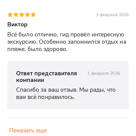
1 февраля 2026
Виктор
Всё было отлично, гид провёл интересную 
экскурсию. Особенно запомнился отдых на 
пляже, было здорово.
Ответ представителя
1 февраля 2026
компании
Спасибо за ваш отзыв. Мы рады, что 
вам всё понравилось.
Показать еще