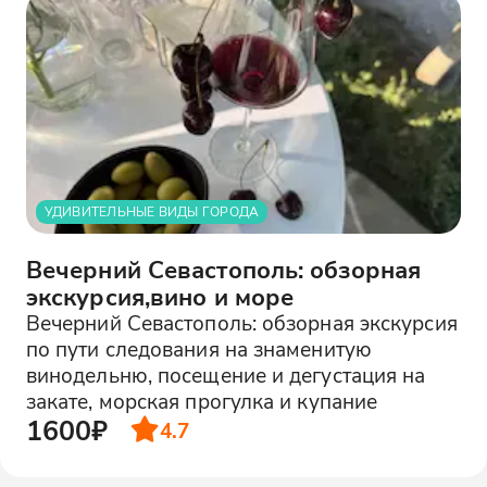
УДИВИТЕЛЬНЫЕ ВИДЫ ГОРОДА
Вечерний Севастополь: обзорная
экскурсия,вино и море
Вечерний Севастополь: обзорная экскурсия
по пути следования на знаменитую
винодельню, посещение и дегустация на
закате, морская прогулка и купание
1600₽
4.7