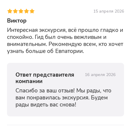
15 апреля 2026
Виктор
Интересная экскурсия, всё прошло гладко и 
спокойно. Гид был очень вежливым и 
внимательным. Рекомендую всем, кто хочет 
узнать больше об Евпатории.
Ответ представителя
16 апреля 2026
компании
Спасибо за ваш отзыв! Мы рады, что 
вам понравилась экскурсия. Будем 
рады видеть вас снова!