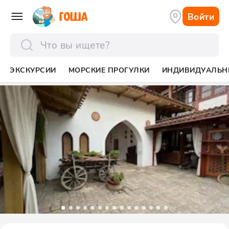
Войти
отправить
ЭКСКУРСИИ
МОРСКИЕ ПРОГУЛКИ
ИНДИВИДУАЛЬН