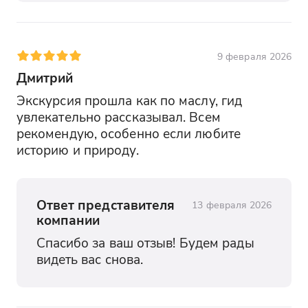
9 февраля 2026
Дмитрий
Экскурсия прошла как по маслу, гид 
увлекательно рассказывал. Всем 
рекомендую, особенно если любите 
историю и природу.
Ответ представителя
13 февраля 2026
компании
Спасибо за ваш отзыв! Будем рады 
видеть вас снова.