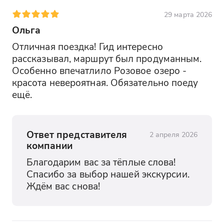
29 марта 2026
Ольга
Отличная поездка! Гид интересно 
рассказывал, маршрут был продуманным. 
Особенно впечатлило Розовое озеро - 
красота невероятная. Обязательно поеду 
ещё.
Ответ представителя
2 апреля 2026
компании
Благодарим вас за тёплые слова! 
Спасибо за выбор нашей экскурсии. 
Ждём вас снова!