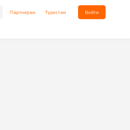
Партнерам
Туристам
Войти