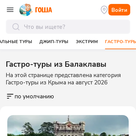
Войти
отправить
АЛЬНЫЕ ТУРЫ
ДЖИП-ТУРЫ
ЭКСТРИМ
ГАСТРО-ТУР
Гастро-туры из Балаклавы
На этой странице представлена категория
Гастро-туры из Крыма на август 2026
по умолчанию