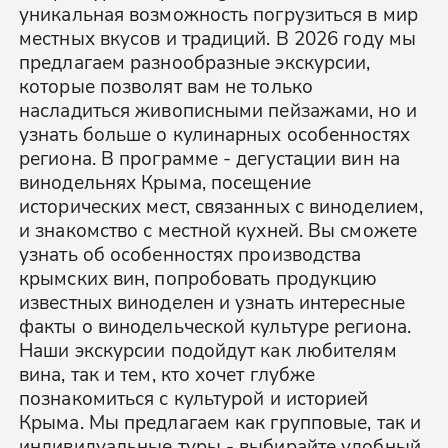
уникальная возможность погрузиться в мир
местных вкусов и традиций. В 2026 году мы
предлагаем разнообразные экскурсии,
которые позволят вам не только
насладиться живописными пейзажами, но и
узнать больше о кулинарных особенностях
региона. В программе - дегустации вин на
винодельнях Крыма, посещение
исторических мест, связанных с виноделием,
и знакомство с местной кухней. Вы сможете
узнать об особенностях производства
крымских вин, попробовать продукцию
известных виноделен и узнать интересные
факты о винодельческой культуре региона.
Наши экскурсии подойдут как любителям
вина, так и тем, кто хочет глубже
познакомиться с культурой и историей
Крыма. Мы предлагаем как групповые, так и
индивидуальные туры - выбирайте удобный