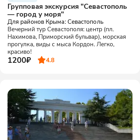
Групповая экскурсия "Севастополь
— город у моря"
Для районов Крыма: Севастополь
Вечерний тур Севастополя: центр (пл.
Нахимова, Приморский бульвар), морская
прогулка, виды с мыса Кордон. Легко,
красиво!
1200₽
4.8