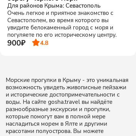
Для районов Крыма: Севастополь
Очень легкое и приятное знакомство с
Севастополем, во время которого вы
увидите белокаменный город с моря и
погуляете по его историческому центру.
900₽
4.8
Морские прогулки в Крыму - это уникальная
возможность увидеть живописные пейзажи
и исторические достопримечательности с
воды. На сайте gosha.travel вы найдёте
разнообразные экскурсии и прогулки,
которые помогут вам в полной мере
насладиться морем в Ялте и другими
красотами полуострова. Вы можете