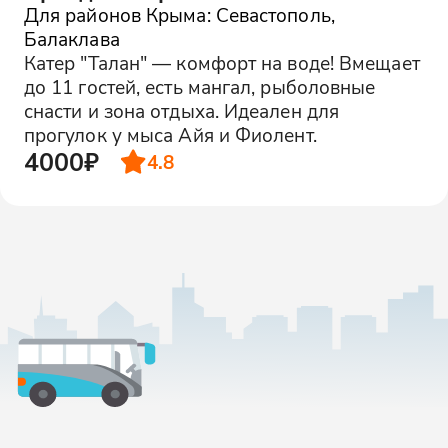
Для районов Крыма: Севастополь,
Балаклава
Катер "Талан" — комфорт на воде! Вмещает
до 11 гостей, есть мангал, рыболовные
снасти и зона отдыха. Идеален для
прогулок у мыса Айя и Фиолент.
4000₽
4.8