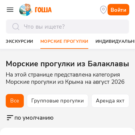
Войти
отправить
ЭКСКУРСИИ
МОРСКИЕ ПРОГУЛКИ
ИНДИВИДУАЛЬН
Морские прогулки из Балаклавы
На этой странице представлена категория
Морские прогулки из Крыма на август 2026
Все
Групповые прогулки
Аренда яхт
по умолчанию