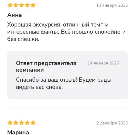
10 января 2026
Анна
Хорошая экскурсия, отличный темп и 
интересные факты. Всё прошло спокойно и 
без спешки.
Ответ представителя
14 января 2026
компании
Спасибо за ваш отзыв! Будем рады 
видеть вас снова.
2 декабря 2025
Марина