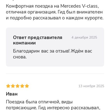
Комфортная поездка на Mercedes V-class, 
отличная организация. Гид был внимателен 
и подробно рассказывал о каждом курорте.
Ответ представителя
4 декабря 2025
компании
Благодарим вас за отзыв! Ждём вас 
снова.
13 ноября 2025
Иван
Поездка была отличной, виды 
потрясающие. Гид интересно рассказывал, 