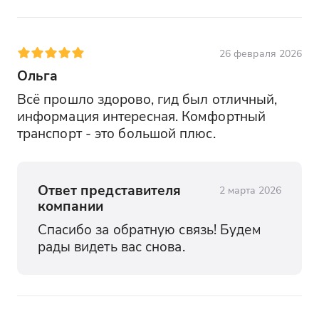
26 февраля 2026
Ольга
Всё прошло здорово, гид был отличный, 
информация интересная. Комфортный 
транспорт - это большой плюс.
Ответ представителя
2 марта 2026
компании
Спасибо за обратную связь! Будем 
рады видеть вас снова.