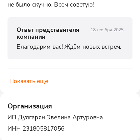
не было скучно. Всем советую!
Ответ представителя
18 ноября 2025
компании
Благодарим вас! Ждём новых встреч.
Показать еще
Организация
ИП Дулгарян Эвелина Артуровна
ИНН
231805817056