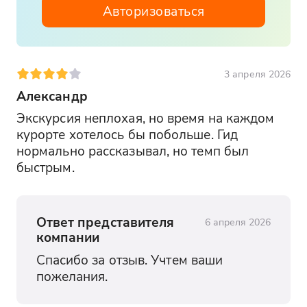
Авторизоваться
3 апреля 2026
Александр
Экскурсия неплохая, но время на каждом 
курорте хотелось бы побольше. Гид 
нормально рассказывал, но темп был 
быстрым.
Ответ представителя
6 апреля 2026
компании
Спасибо за отзыв. Учтем ваши 
пожелания.