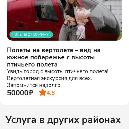
ПОЛЕТЫ ОТ 10 МИНУТ
Полеты на вертолете – вид на
южное побережье с высоты
птичьего полета
Увидь город с высоты птичьего полета!
Вертолетная экскурсия для всех.
Запомнится надолго.
50000₽
4.8
Услуга в других районах