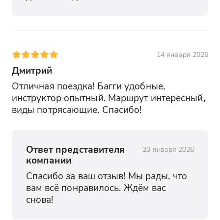
14 января 2026
Дмитрий
Отличная поездка! Багги удобные, 
инструктор опытный. Маршрут интересный, 
виды потрясающие. Спасибо!
Ответ представителя
20 января 2026
компании
Спасибо за ваш отзыв! Мы рады, что 
вам всё понравилось. Ждём вас 
снова!