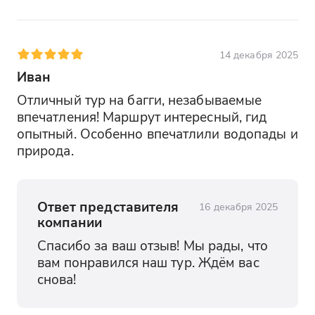
14 декабря 2025
Иван
Отличный тур на багги, незабываемые 
впечатления! Маршрут интересный, гид 
опытный. Особенно впечатлили водопады и 
природа.
Ответ представителя
16 декабря 2025
компании
Спасибо за ваш отзыв! Мы рады, что 
вам понравился наш тур. Ждём вас 
снова!