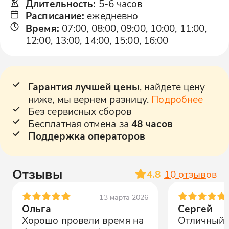
Длительность
:
5-6 часов
Расписание
:
ежедневно
Время
:
07:00, 08:00, 09:00, 10:00, 11:00,
12:00, 13:00, 14:00, 15:00, 16:00
Гарантия лучшей цены
, найдете цену
ниже, мы вернем разницу.
Подробнее
Без сервисных сборов
Бесплатная отмена за
48 часов
Поддержка операторов
Отзывы
4.8
10
отзывов
13 марта 2026
Ольга
Сергей
Хорошо провели время на
Отличный 