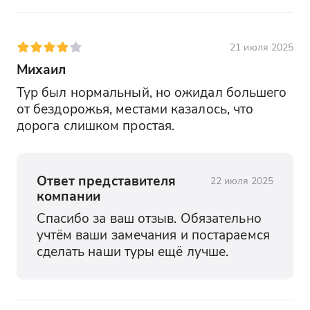
21 июля 2025
Михаил
Тур был нормальный, но ожидал большего 
от бездорожья, местами казалось, что 
дорога слишком простая.
Ответ представителя
22 июля 2025
компании
Спасибо за ваш отзыв. Обязательно 
учтём ваши замечания и постараемся 
сделать наши туры ещё лучше.