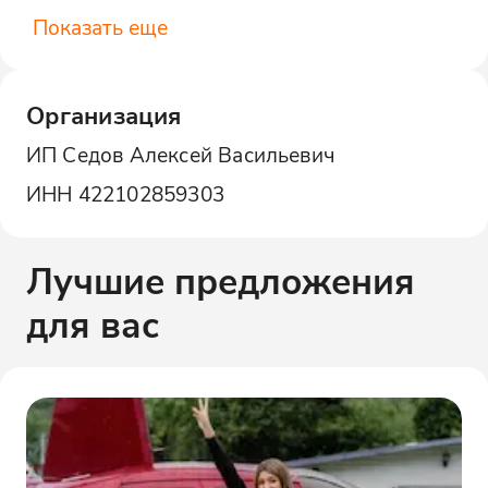
Показать еще
Организация
ИП Седов Алексей Васильевич
ИНН
422102859303
Лучшие предложения
для вас