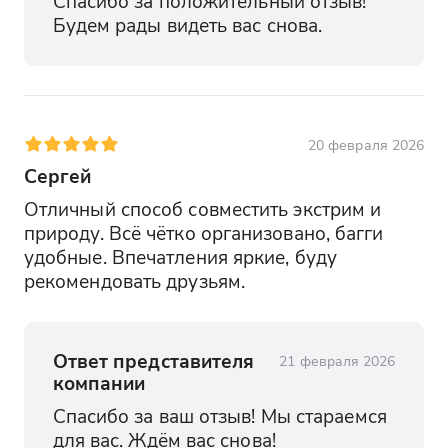
Спасибо за положительный отзыв! 
Будем рады видеть вас снова.
20 февраля 2026
Сергей
Отличный способ совместить экстрим и 
природу. Всё чётко организовано, багги 
удобные. Впечатления яркие, буду 
рекомендовать друзьям.
Ответ представителя
21 февраля 2026
компании
Спасибо за ваш отзыв! Мы стараемся 
для вас. Ждём вас снова!