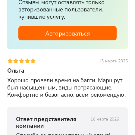
Отзывы могут оставлять только
Или заказать такси
авторизованные пользователи,
купившие услугу.
Авторизоваться
13 марта 2026
Ольга
Хорошо провели время на багги. Маршрут 
был насыщенным, виды потрясающие. 
Комфортно и безопасно, всем рекомендую.
Ответ представителя
16 марта 2026
компании