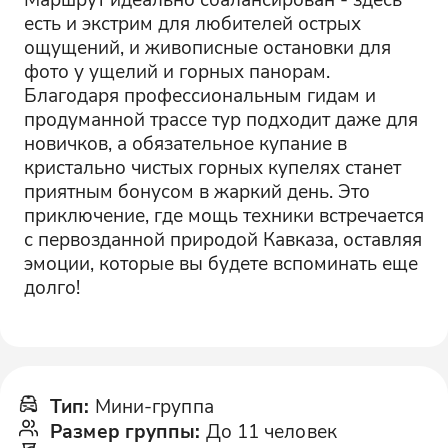
есть и экстрим для любителей острых
ощущений, и живописные остановки для
фото у ущелий и горных панорам.
Благодаря профессиональным гидам и
продуманной трассе тур подходит даже для
новичков, а обязательное купание в
кристально чистых горных купелях станет
приятным бонусом в жаркий день. Это
приключение, где мощь техники встречается
с первозданной природой Кавказа, оставляя
эмоции, которые вы будете вспоминать еще
долго!
Тип
:
Мини-группа
Размер группы
:
До 11 человек