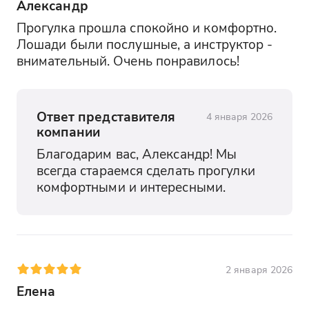
Александр
Прогулка прошла спокойно и комфортно. 
Лошади были послушные, а инструктор - 
внимательный. Очень понравилось!
Ответ представителя
4 января 2026
компании
Благодарим вас, Александр! Мы 
всегда стараемся сделать прогулки 
комфортными и интересными.
2 января 2026
Елена