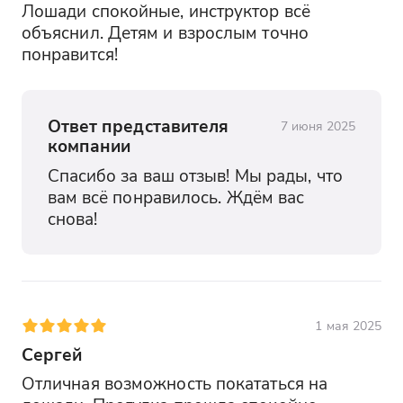
Лошади спокойные, инструктор всё 
объяснил. Детям и взрослым точно 
понравится!
Ответ представителя
7 июня 2025
компании
Спасибо за ваш отзыв! Мы рады, что 
вам всё понравилось. Ждём вас 
снова!
1 мая 2025
Сергей
Отличная возможность покататься на 