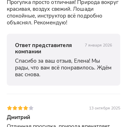
Прогулка просто отличная! Природа вокруг 
красивая, воздух свежий. Лошади 
спокойные, инструктор всё подробно 
объяснял. Рекомендую!
Ответ представителя
7 января 2026
компании
Спасибо за ваш отзыв, Елена! Мы 
рады, что вам всё понравилось. Ждём 
вас снова.
13 октября 2025
Дмитрий
Отличная прогулка, природа впечатляет. 