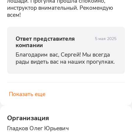
лошади. Прогулка прошла спокойно, 
инструктор внимательный. Рекомендую 
всем!
Ответ представителя
5 мая 2025
компании
Благодарим вас, Сергей! Мы всегда 
рады видеть вас на наших прогулках.
Показать еще
Организация
Гладков Олег Юрьевич