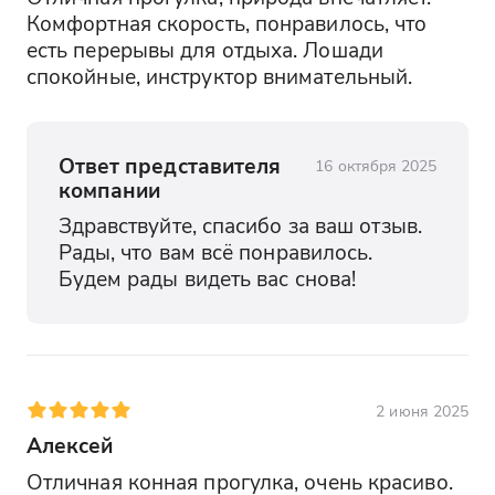
Комфортная скорость, понравилось, что 
есть перерывы для отдыха. Лошади 
спокойные, инструктор внимательный.
Ответ представителя
16 октября 2025
компании
Здравствуйте, спасибо за ваш отзыв. 
Рады, что вам всё понравилось. 
Будем рады видеть вас снова!
2 июня 2025
Алексей
Отличная конная прогулка, очень красиво. 