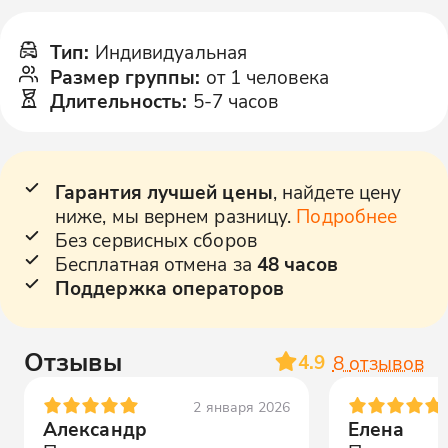
Тип
:
Индивидуальная
Размер группы
:
от 1 человека
Длительность
:
5-7 часов
Гарантия лучшей цены
, найдете цену
ниже, мы вернем разницу.
Подробнее
Без сервисных сборов
Бесплатная отмена за
48 часов
Поддержка операторов
Отзывы
4.9
8
отзывов
2 января 2026
Александр
Елена