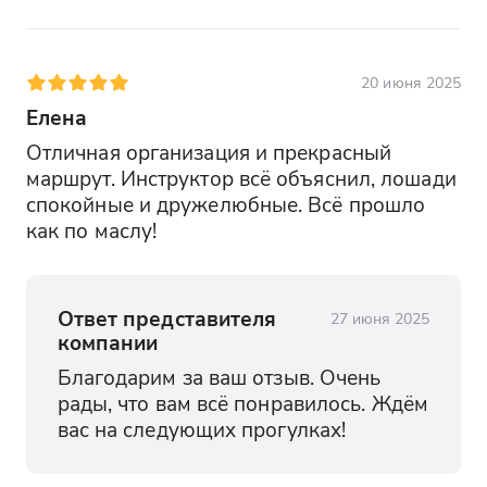
20 июня 2025
Елена
Отличная организация и прекрасный 
маршрут. Инструктор всё объяснил, лошади 
спокойные и дружелюбные. Всё прошло 
как по маслу!
Ответ представителя
27 июня 2025
компании
Благодарим за ваш отзыв. Очень 
рады, что вам всё понравилось. Ждём 
вас на следующих прогулках!