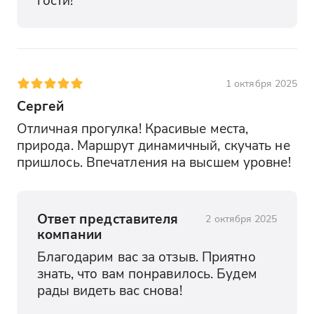
1 октября 2025
Сергей
Отличная прогулка! Красивые места, 
природа. Маршрут динамичный, скучать не 
пришлось. Впечатления на высшем уровне!
Ответ представителя
2 октября 2025
компании
Благодарим вас за отзыв. Приятно 
знать, что вам понравилось. Будем 
рады видеть вас снова!