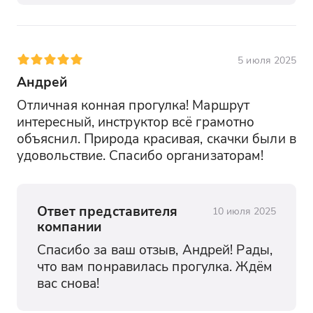
5 июля 2025
Андрей
Отличная конная прогулка! Маршрут 
интересный, инструктор всё грамотно 
объяснил. Природа красивая, скачки были в 
удовольствие. Спасибо организаторам!
Ответ представителя
10 июля 2025
компании
Спасибо за ваш отзыв, Андрей! Рады, 
что вам понравилась прогулка. Ждём 
вас снова!