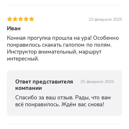
22 февраля 2025
Иван
Конная прогулка прошла на ура! Особенно 
понравилось скакать галопом по полям. 
Инструктор внимательный, маршрут 
интересный.
Ответ представителя
25 февраля 2025
компании
Спасибо за ваш отзыв. Рады, что вам 
всё понравилось. Ждём вас снова!