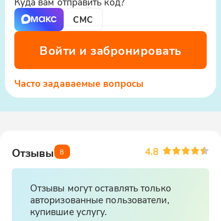
Куда вам отправить код?
СМС
Войти и забронировать
Часто задаваемые вопросы
4.8
Отзывы
8
Отзывы могут оставлять только
авторизованные пользователи,
купившие услугу.