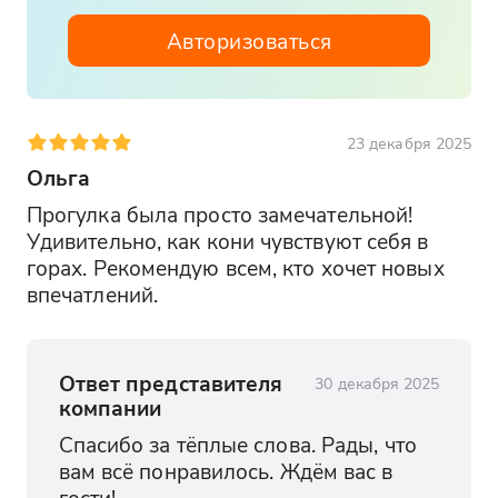
Авторизоваться
23 декабря 2025
Ольга
Прогулка была просто замечательной! 
Удивительно, как кони чувствуют себя в 
горах. Рекомендую всем, кто хочет новых 
впечатлений.
Ответ представителя
30 декабря 2025
компании
Спасибо за тёплые слова. Рады, что 
вам всё понравилось. Ждём вас в 
гости!