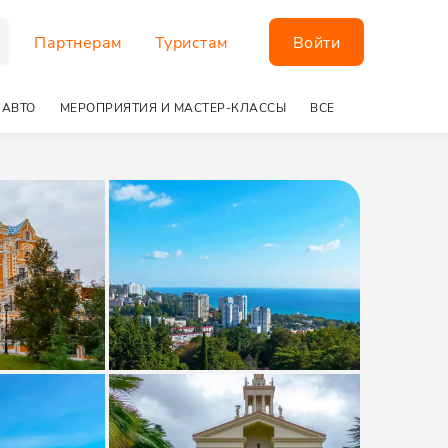
Партнерам
Туристам
Войти
 АВТО
МЕРОПРИЯТИЯ И МАСТЕР-КЛАССЫ
ВСЕ