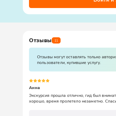
Отзывы
11
Отзывы могут оставлять только автор
пользователи, купившие услугу.
Анна
Экскурсия прошла отлично, гид был внима
хорошо, время пролетело незаметно. Спас