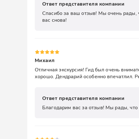
Ответ представителя компании
Спасибо за ваш отзыв! Мы очень рады, 
вас снова!
Михаил
Отличная экскурсия! Гид был очень внима
хорошо. Дендрарий особенно впечатлил. Р
Ответ представителя компании
Благодарим вас за отзыв! Мы рады, что