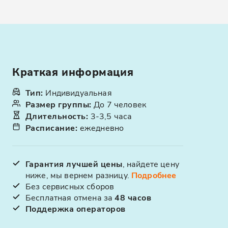
Краткая информация
Тип
:
Индивидуальная
Размер группы
:
До 7 человек
Длительность
:
3-3,5 часа
Расписание
:
ежедневно
Гарантия лучшей цены
, найдете цену
ниже, мы вернем разницу.
Подробнее
Без сервисных сборов
Бесплатная отмена за
48 часов
Поддержка операторов